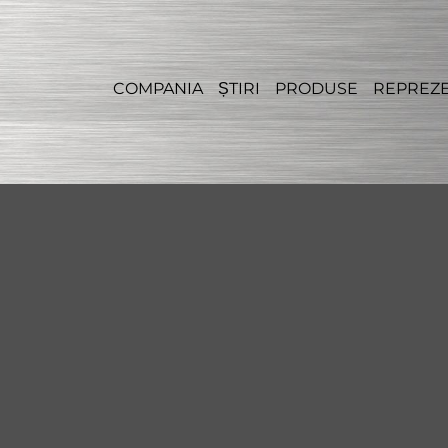
COMPANIA
ȘTIRI
PRODUSE
REPREZE