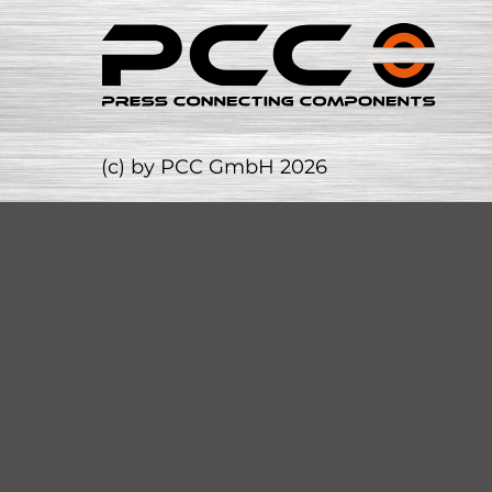
(c) by PCC GmbH 2026